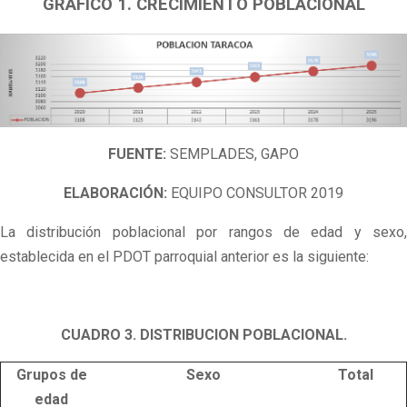
GRÁFICO 1. CRECIMIENTO POBLACIONAL
FUENTE:
SEMPLADES, GAPO
ELABORACIÓN:
EQUIPO CONSULTOR 2019
La distribución poblacional por rangos de edad y sexo,
establecida en el PDOT parroquial anterior es la siguiente:
CUADRO 3. DISTRIBUCION POBLACIONAL.
Grupos de
Sexo
Total
edad