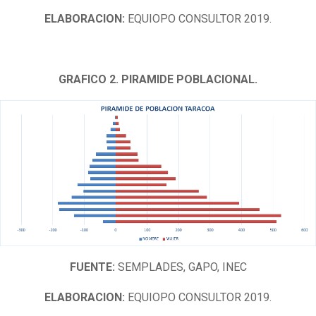
ELABORACION:
EQUIOPO CONSULTOR 2019.
GRAFICO 2. PIRAMIDE POBLACIONAL.
FUENTE:
SEMPLADES, GAPO, INEC
ELABORACION:
EQUIOPO CONSULTOR 2019.