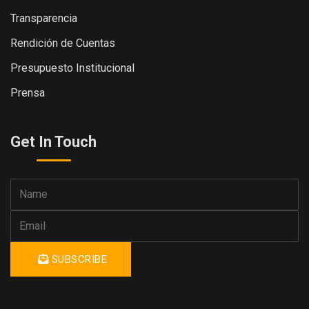
Transparencia
Rendición de Cuentas
Presupuesto Institucional
Prensa
Get In Touch
SUBSCRIBE