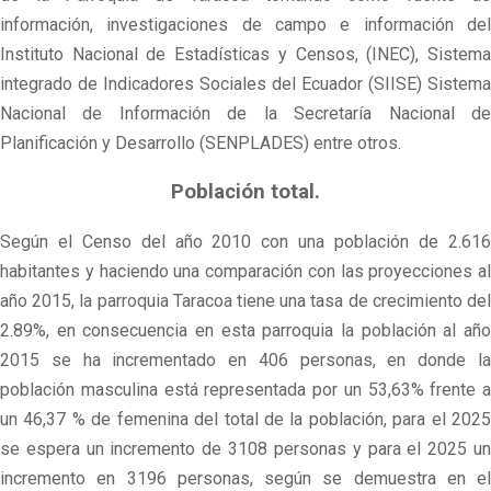
información, investigaciones de campo e información del
Instituto Nacional de Estadísticas y Censos, (INEC), Sistema
integrado de Indicadores Sociales del Ecuador (SIISE) Sistema
Nacional de Información de la Secretaría Nacional de
Planificación y Desarrollo (SENPLADES) entre otros.
Población total.
Según el Censo del año 2010 con una población de 2.616
habitantes y haciendo una comparación con las proyecciones al
año 2015, la parroquia Taracoa tiene una tasa de crecimiento del
2.89%, en consecuencia en esta parroquia la población al año
2015 se ha incrementado en 406 personas, en donde la
población masculina está representada por un 53,63% frente a
un 46,37 % de femenina del total de la población, para el 2025
se espera un incremento de 3108 personas y para el 2025 un
incremento en 3196 personas, según se demuestra en el