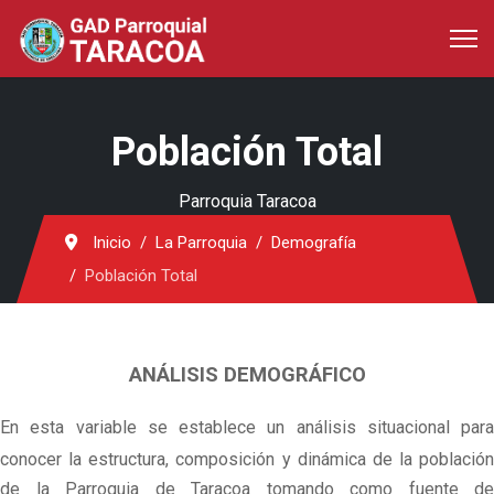
Población Total
Parroquia Taracoa
Inicio
La Parroquia
Demografía
Población Total
ANÁLISIS DEMOGRÁFICO
En esta variable se establece un análisis situacional para
conocer la estructura, composición y dinámica de la población
de la Parroquia de Taracoa tomando como fuente de