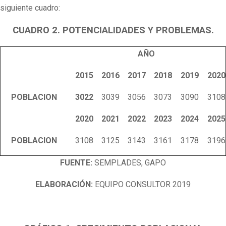
siguiente cuadro:
CUADRO 2. POTENCIALIDADES Y PROBLEMAS.
AÑO
2015
2016
2017
2018
2019
2020
POBLACION
3022
3039
3056
3073
3090
3108
2020
2021
2022
2023
2024
2025
POBLACION
3108
3125
3143
3161
3178
3196
FUENTE:
SEMPLADES, GAPO
ELABORACIÓN:
EQUIPO CONSULTOR 2019