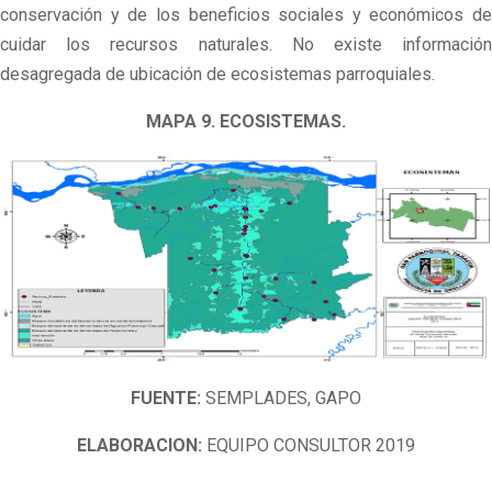
conservación y de los beneficios sociales y económicos de
cuidar los recursos naturales. No existe información
desagregada de ubicación de ecosistemas parroquiales.
MAPA 9. ECOSISTEMAS.
FUENTE:
SEMPLADES, GAPO
ELABORACION:
EQUIPO CONSULTOR 2019