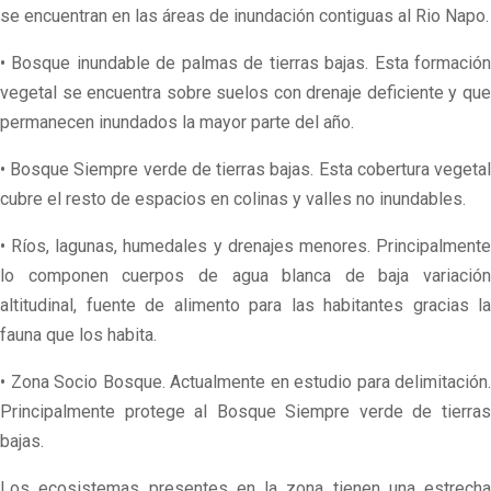
se encuentran en las áreas de inundación contiguas al Rio Napo.
• Bosque inundable de palmas de tierras bajas. Esta formación
vegetal se encuentra sobre suelos con drenaje deficiente y que
permanecen inundados la mayor parte del año.
• Bosque Siempre verde de tierras bajas. Esta cobertura vegetal
cubre el resto de espacios en colinas y valles no inundables.
• Ríos, lagunas, humedales y drenajes menores. Principalmente
lo componen cuerpos de agua blanca de baja variación
altitudinal, fuente de alimento para las habitantes gracias la
fauna que los habita.
• Zona Socio Bosque. Actualmente en estudio para delimitación.
Principalmente protege al Bosque Siempre verde de tierras
bajas.
Los ecosistemas presentes en la zona tienen una estrecha