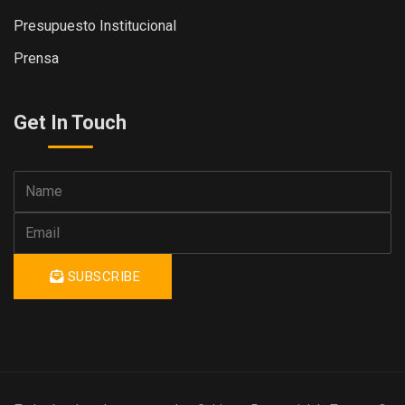
Presupuesto Institucional
Prensa
Get In Touch
SUBSCRIBE