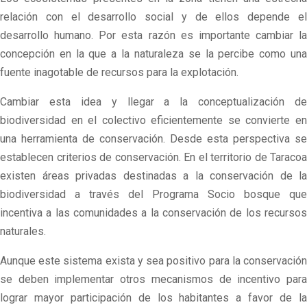
relación con el desarrollo social y de ellos depende el
desarrollo humano. Por esta razón es importante cambiar la
concepción en la que a la naturaleza se la percibe como una
fuente inagotable de recursos para la explotación.
Cambiar esta idea y llegar a la conceptualización de
biodiversidad en el colectivo eficientemente se convierte en
una herramienta de conservación. Desde esta perspectiva se
establecen criterios de conservación. En el territorio de Taracoa
existen áreas privadas destinadas a la conservación de la
biodiversidad a través del Programa Socio bosque que
incentiva a las comunidades a la conservación de los recursos
naturales.
Aunque este sistema exista y sea positivo para la conservación
se deben implementar otros mecanismos de incentivo para
lograr mayor participación de los habitantes a favor de la