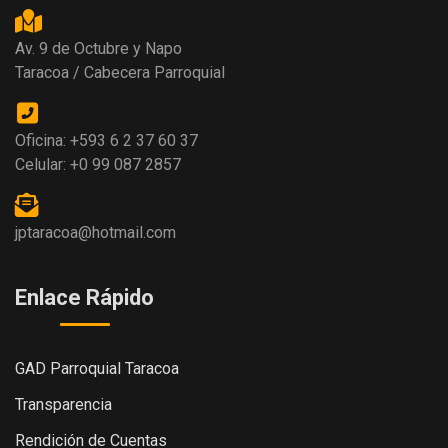
Av. 9 de Octubre y Napo
Taracoa / Cabecera Parroquial
Oficina: +593 6 2 37 60 37
Celular: +0 99 087 2857
jptaracoa@hotmail.com
Enlace Rápido
GAD Parroquial Taracoa
Transparencia
Rendición de Cuentas