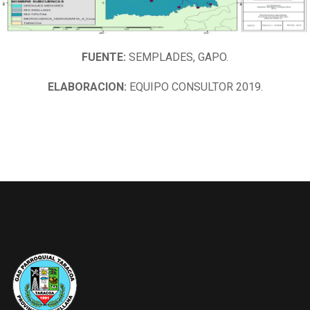
FUENTE:
SEMPLADES, GAPO.
ELABORACION:
EQUIPO CONSULTOR 2019.