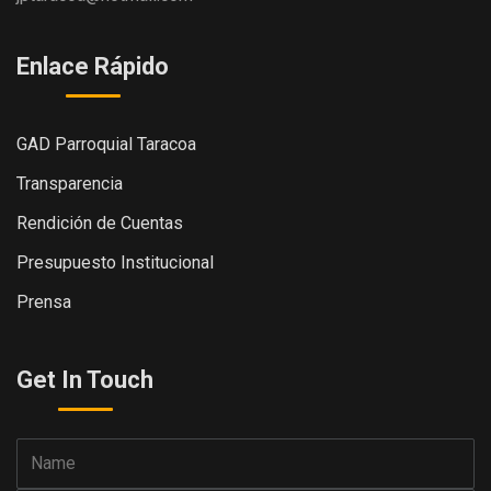
Enlace Rápido
GAD Parroquial Taracoa
Transparencia
Rendición de Cuentas
Presupuesto Institucional
Prensa
Get In Touch