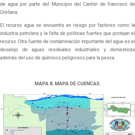
de agua por parte del Municipio del Cantón de francisco de
Orellana.
El recurso agua se encuentra en riesgo por factores como la
industria petrolera y la falta de políticas fuertes que protejan el
recurso. Otra fuente de contaminación importante del agua es el
desalojo de aguas residuales industriales y domesticas
además del uso de químicos peligrosos para la pesca.
MAPA 8. MAPA DE CUENCAS.