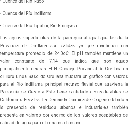
• Cuenca del Río Napo
• Cuenca del Río Indillama
• Cuenca del Río Tiputini, Río Rumiyacu
Las aguas superficiales de la parroquia al igual que las de la
Provincia de Orellana son cálidas ya que mantienen una
temperatura promedio de 24.3oC. El pH también mantiene un
valor constante de 7,14 que indica que son aguas
principalmente neutras. El H. Consejo Provincial de Orellana en
el libro Línea Base de Orellana muestra un gráfico con valores
para el Rio Indillama, principal recurso fluvial que atraviesa la
Parroquia de Oeste a Este tiene cantidades considerables de
Coliformes Fecales. La Demanda Química de Oxigeno debido a
la presencia de residuos urbanos e industriales también
presenta en valores por encima de los valores aceptables de
calidad de agua para el consumo humano.