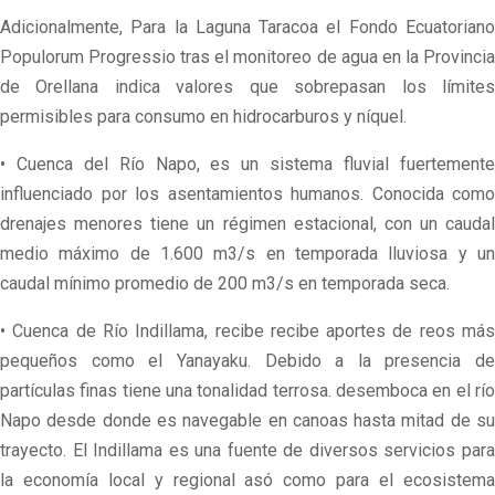
Adicionalmente, Para la Laguna Taracoa el Fondo Ecuatoriano
Populorum Progressio tras el monitoreo de agua en la Provincia
de Orellana indica valores que sobrepasan los límites
permisibles para consumo en hidrocarburos y níquel.
• Cuenca del Río Napo, es un sistema fluvial fuertemente
influenciado por los asentamientos humanos. Conocida como
drenajes menores tiene un régimen estacional, con un caudal
medio máximo de 1.600 m3/s en temporada lluviosa y un
caudal mínimo promedio de 200 m3/s en temporada seca.
• Cuenca de Río Indillama, recibe recibe aportes de reos más
pequeños como el Yanayaku. Debido a la presencia de
partículas finas tiene una tonalidad terrosa. desemboca en el río
Napo desde donde es navegable en canoas hasta mitad de su
trayecto. El Indillama es una fuente de diversos servicios para
la economía local y regional asó como para el ecosistema