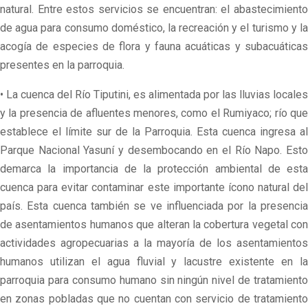
natural. Entre estos servicios se encuentran: el abastecimiento
de agua para consumo doméstico, la recreación y el turismo y la
acogía de especies de flora y fauna acuáticas y subacuáticas
presentes en la parroquia.
• La cuenca del Río Tiputini, es alimentada por las lluvias locales
y la presencia de afluentes menores, como el Rumiyaco; río que
establece el límite sur de la Parroquia. Esta cuenca ingresa al
Parque Nacional Yasuní y desembocando en el Río Napo. Esto
demarca la importancia de la protección ambiental de esta
cuenca para evitar contaminar este importante ícono natural del
país. Esta cuenca también se ve influenciada por la presencia
de asentamientos humanos que alteran la cobertura vegetal con
actividades agropecuarias a la mayoría de los asentamientos
humanos utilizan el agua fluvial y lacustre existente en la
parroquia para consumo humano sin ningún nivel de tratamiento
en zonas pobladas que no cuentan con servicio de tratamiento