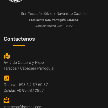
Sra. Yesseña Silvana Navarrete Castillo.
Presidente GAD Parroquial Taracoa.
Administración 2023 - 2027
Contáctenos
Av. 9 de Octubre y Napo
Taracoa / Cabecera Parroquial
Oficina: +593 6 2 37 60 37
Celular: +0 99 087 2857
jptaracoa@hotmail.com