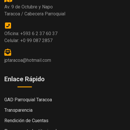
Av. 9 de Octubre y Napo
Taracoa / Cabecera Parroquial
Oficina: +593 6 2 37 60 37
Celular: +0 99 087 2857
jptaracoa@hotmail.com
Enlace Rápido
GAD Parroquial Taracoa
Transparencia
Rendición de Cuentas