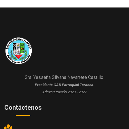
Sra. Yesseña Silvana Navarrete Castillo.
Presidente GAD Parroquial Taracoa.
Administración 2023 - 2027
Contáctenos