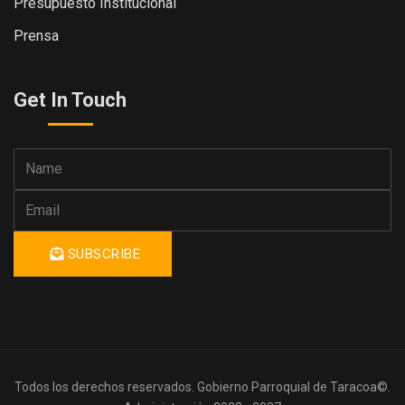
Presupuesto Institucional
Prensa
Get In Touch
SUBSCRIBE
Todos los derechos reservados. Gobierno Parroquial de Taracoa©.