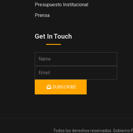
Presupuesto Institucional
Prensa
Get In Touch
SUBSCRIBE
Todos los derechos reservados. Gobierno 