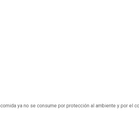
 comida ya no se consume por protección al ambiente y por el con