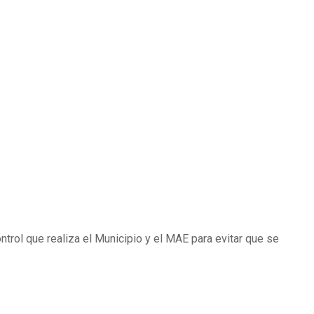
trol que realiza el Municipio y el MAE para evitar que se