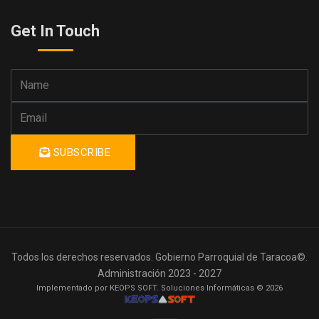
Get In Touch
SUBSCRIBE
Todos los derechos reservados. Gobierno Parroquial de Taracoa©.
Administración 2023 - 2027
Implementado por KEOPS SOFT. Soluciones Informáticas © 2026