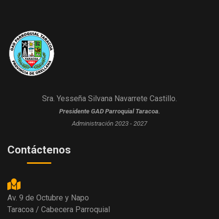
Sra. Yesseña Silvana Navarrete Castillo.
Presidente GAD Parroquial Taracoa.
Administración 2023 - 2027
Contáctenos
Av. 9 de Octubre y Napo
Taracoa / Cabecera Parroquial