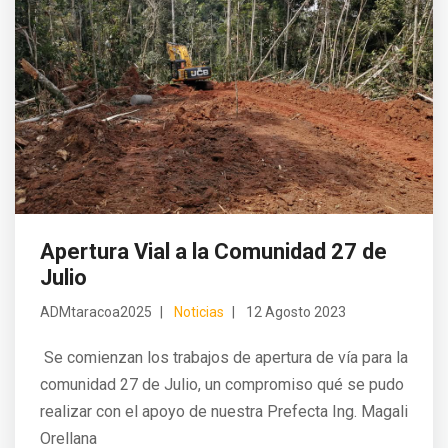
Apertura Vial a la Comunidad 27 de
Julio
ADMtaracoa2025
Noticias
12 Agosto 2023
Se comienzan los trabajos de apertura de vía para la
comunidad 27 de Julio, un compromiso qué se pudo
realizar con el apoyo de nuestra Prefecta Ing. Magali
Orellana