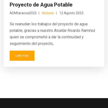
Proyecto de Agua Potable
ADMtaracoa2025
Noticias
12 Agosto 2023
Se reanudan los trabajos del proyecto de agua
potable, gracias a nuestro Alcalde Ricardo Ramírez
quien se comprometió a dar la continuidad y
seguimiento del proyecto,
Leer más