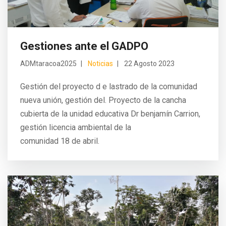
Gestiones ante el GADPO
ADMtaracoa2025
Noticias
22 Agosto 2023
Gestión del proyecto d e lastrado de la comunidad
nueva unión, gestión del. Proyecto de la cancha
cubierta de la unidad educativa Dr benjamín Carrion,
gestión licencia ambiental de la
comunidad 18 de abril.