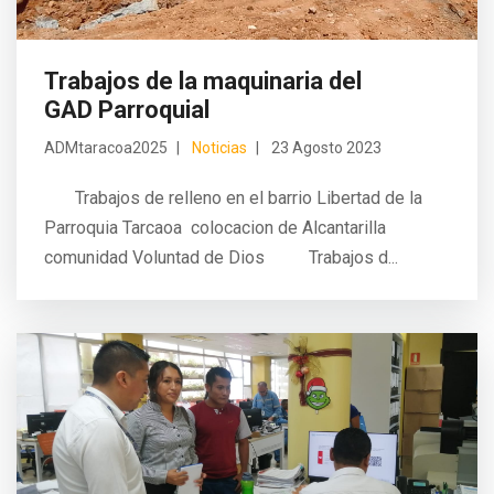
Trabajos de la maquinaria del
GAD Parroquial
ADMtaracoa2025
Noticias
23 Agosto 2023
Trabajos de relleno en el barrio Libertad de la
Parroquia Tarcaoa colocacion de Alcantarilla
comunidad Voluntad de Dios Trabajos d...