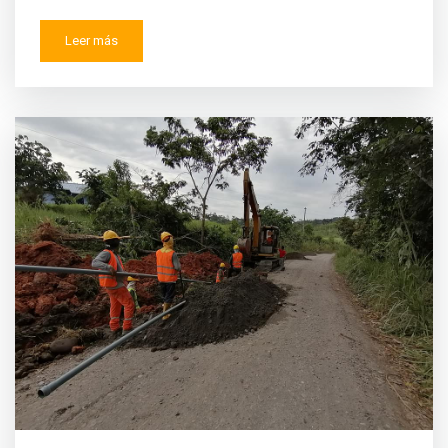
Leer más