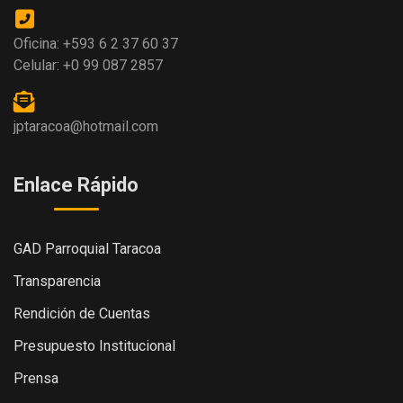
Oficina: +593 6 2 37 60 37
Celular: +0 99 087 2857
jptaracoa@hotmail.com
Enlace Rápido
GAD Parroquial Taracoa
Transparencia
Rendición de Cuentas
Presupuesto Institucional
Prensa