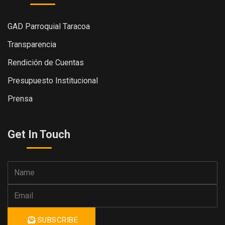
GAD Parroquial Taracoa
Transparencia
Rendición de Cuentas
Presupuesto Institucional
Prensa
Get In Touch
SUBSCRIBE