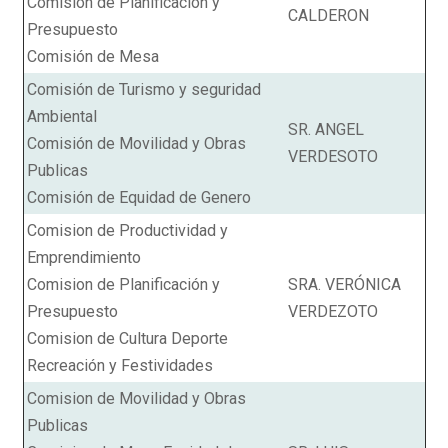
Comisión de Planificación y
CALDERON
Presupuesto
Comisión de Mesa
Comisión de Turismo y seguridad
Ambiental
SR. ANGEL
Comisión de Movilidad y Obras
VERDESOTO
Publicas
Comisión de Equidad de Genero
Comision de Productividad y
Emprendimiento
Comision de Planificación y
SRA. VERÓNICA
Presupuesto
VERDEZOTO
Comision de Cultura Deporte
Recreación y Festividades
Comision de Movilidad y Obras
Publicas