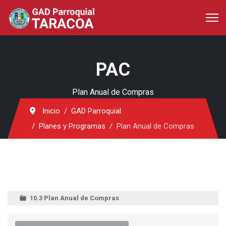
PAC
Plan Anual de Compras
Inicio
GAD Parroquial
Planes y Programas
Plan Anual de Compras
10.3 Plan Anual de Compras