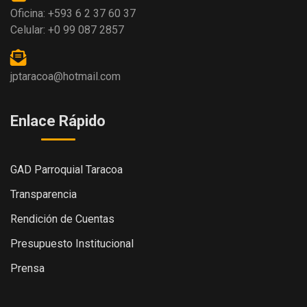
Oficina: +593 6 2 37 60 37
Celular: +0 99 087 2857
jptaracoa@hotmail.com
Enlace Rápido
GAD Parroquial Taracoa
Transparencia
Rendición de Cuentas
Presupuesto Institucional
Prensa