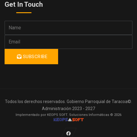
Get In Touch
SUBSCRIBE
Todos los derechos reservados. Gobierno Parroquial de Taracoa©.
Administración 2023 - 2027
Implementado por KEOPS SOFT. Soluciones Informáticas © 2026