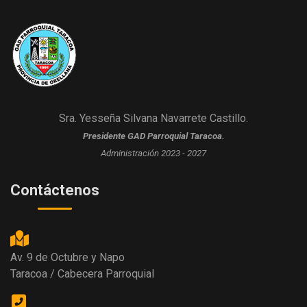
Sra. Yesseña Silvana Navarrete Castillo.
Presidente GAD Parroquial Taracoa.
Administración 2023 - 2027
Contáctenos
Av. 9 de Octubre y Napo
Taracoa / Cabecera Parroquial