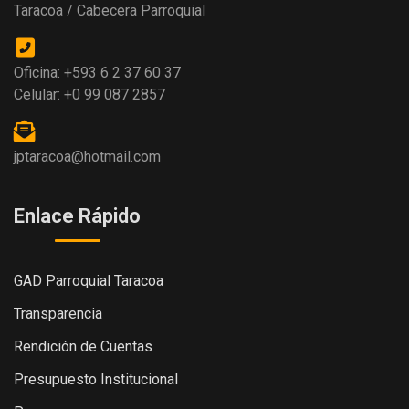
Taracoa / Cabecera Parroquial
Oficina: +593 6 2 37 60 37
Celular: +0 99 087 2857
jptaracoa@hotmail.com
Enlace Rápido
GAD Parroquial Taracoa
Transparencia
Rendición de Cuentas
Presupuesto Institucional