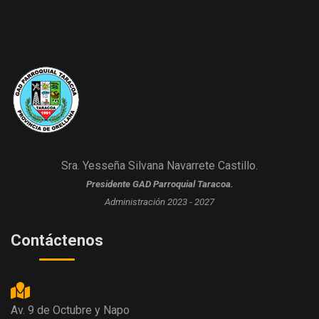
Sra. Yesseña Silvana Navarrete Castillo.
Presidente GAD Parroquial Taracoa.
Administración 2023 - 2027
Contáctenos
Av. 9 de Octubre y Napo