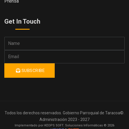
Prensa
Get In Touch
SUBSCRIBE
Todos los derechos reservados. Gobierno Parroquial de Taracoa©.
Administración 2023 - 2027
Implementado por KEOPS SOFT. Soluciones Informáticas © 2026