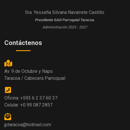
Sra. Yesseña Silvana Navarrete Castillo.
Presidente GAD Parroquial Taracoa.
Administración 2023 - 2027
Contáctenos
Av. 9 de Octubre y Napo
Taracoa / Cabecera Parroquial
Oficina: +593 6 2 37 60 37
Celular: +0 99 087 2857
jptaracoa@hotmail.com