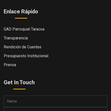
Enlace Rápido
GAD Parroquial Taracoa
Transparencia
Rendición de Cuentas
Presupuesto Institucional
Prensa
Get In Touch